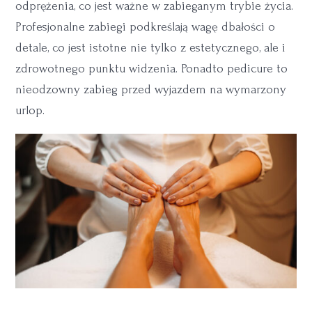
odprężenia, co jest ważne w zabieganym trybie życia.
Profesjonalne zabiegi podkreślają wagę dbałości o
detale, co jest istotne nie tylko z estetycznego, ale i
zdrowotnego punktu widzenia. Ponadto pedicure to
nieodzowny zabieg przed wyjazdem na wymarzony
urlop.