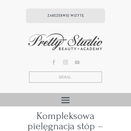
ZAREZERWUJ WIZYTĘ
Kompleksowa
pielęgnacja stóp –