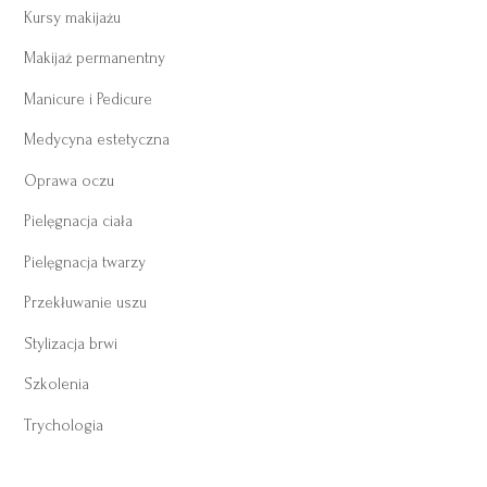
Kursy makijażu
Makijaż permanentny
Manicure i Pedicure
Medycyna estetyczna
Oprawa oczu
Pielęgnacja ciała
Pielęgnacja twarzy
Przekłuwanie uszu
Stylizacja brwi
Szkolenia
Trychologia