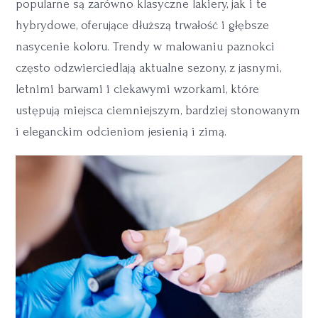
popularne są zarówno klasyczne lakiery, jak i te
hybrydowe, oferujące dłuższą trwałość i głębsze
nasycenie koloru. Trendy w malowaniu paznokci
często odzwierciedlają aktualne sezony, z jasnymi,
letnimi barwami i ciekawymi wzorkami, które
ustępują miejsca ciemniejszym, bardziej stonowanym
i eleganckim odcieniom jesienią i zimą.