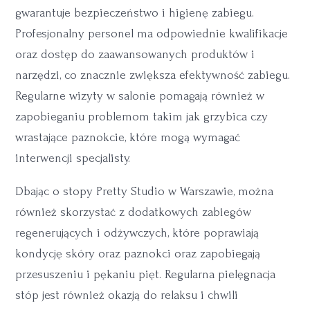
gwarantuje bezpieczeństwo i higienę zabiegu.
Profesjonalny personel ma odpowiednie kwalifikacje
oraz dostęp do zaawansowanych produktów i
narzędzi, co znacznie zwiększa efektywność zabiegu.
Regularne wizyty w salonie pomagają również w
zapobieganiu problemom takim jak grzybica czy
wrastające paznokcie, które mogą wymagać
interwencji specjalisty.
Dbając o stopy Pretty Studio w Warszawie, można
również skorzystać z dodatkowych zabiegów
regenerujących i odżywczych, które poprawiają
kondycję skóry oraz paznokci oraz zapobiegają
przesuszeniu i pękaniu pięt. Regularna pielęgnacja
stóp jest również okazją do relaksu i chwili