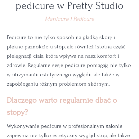
pedicure w Pretty Studio
Manicure i Pedicure
Pedicure to nie tylko sposób na gładką skórę i
piękne paznokcie u stóp, ale również istotna część
pielęgnacji ciała, która wpływa na nasz komfort i
zdrowie. Regularne sesje pedicure pomagają nie tylko
w utrzymaniu estetycznego wyglądu, ale także w
zapobieganiu różnym problemom skórnym.
Dlaczego warto regularnie dbać o
stopy?
Wykonywanie pedicure w profesjonalnym salonie
zapewnia nie tylko estetyczny wygląd stóp, ale także