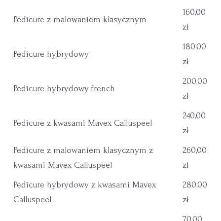
160,00
Pedicure z malowaniem klasycznym
zł
180,00
Pedicure hybrydowy
zł
200,00
Pedicure hybrydowy french
zł
240,00
Pedicure z kwasami Mavex Calluspeel
zł
Pedicure z malowaniem klasycznym z
260,00
kwasami Mavex Calluspeel
zł
Pedicure hybrydowy z kwasami Mavex
280,00
Calluspeel
zł
70,00