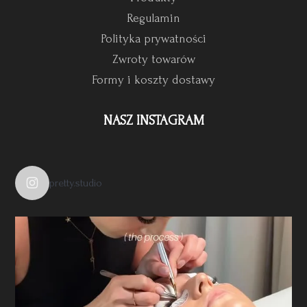
Regulamin
Polityka prywatności
Zwroty towarów
Formy i koszty dostawy
NASZ INSTAGRAM
pretty.studio