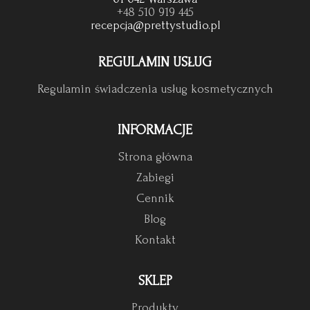
+48 510 919 445
recepcja@prettystudio.pl
REGULAMIN USŁUG
Regulamin świadczenia usług kosmetycznych
INFORMACJE
Strona główna
Zabiegi
Cennik
Blog
Kontakt
SKLEP
Produkty