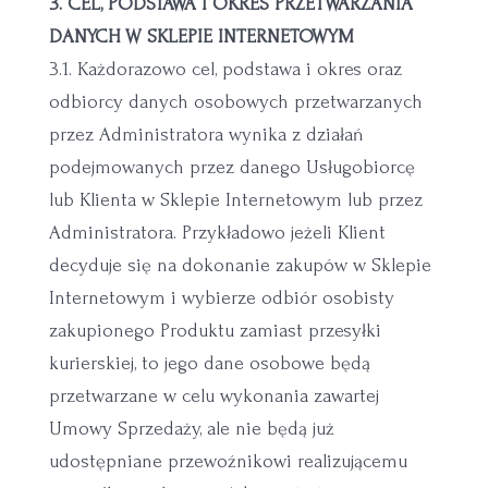
3. CEL, PODSTAWA I OKRES PRZETWARZANIA
DANYCH W SKLEPIE INTERNETOWYM
3.1. Każdorazowo cel, podstawa i okres oraz
odbiorcy danych osobowych przetwarzanych
przez Administratora wynika z działań
podejmowanych przez danego Usługobiorcę
lub Klienta w Sklepie Internetowym lub przez
Administratora. Przykładowo jeżeli Klient
decyduje się na dokonanie zakupów w Sklepie
Internetowym i wybierze odbiór osobisty
zakupionego Produktu zamiast przesyłki
kurierskiej, to jego dane osobowe będą
przetwarzane w celu wykonania zawartej
Umowy Sprzedaży, ale nie będą już
udostępniane przewoźnikowi realizującemu