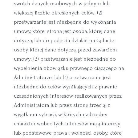
swoich danych osobowych w jednym lub
większej liczbie określonych celów; (2)
przetwarzanie jest niezbędne do wykonania
umowy, której stroną jest osoba, której dane
dotyczą, lub do podjęcia działań na żądanie
osoby, której dane dotyczą, przed zawarciem
umowy; (3) przetwarzanie jest niezbędne do
wypełnienia obowiązku prawnego ciążącego na
Administratorze; lub (4) przetwarzanie jest
niezbędne do celów wynikających z prawnie
uzasadnionych interesów realizowanych przez
Administratora lub przez stronę trzecią, z
wyjątkiem sytuacji, w których nadrzędny
charakter wobec tych interesów mają interesy
lub podstawowe prawa i wolności osoby, której