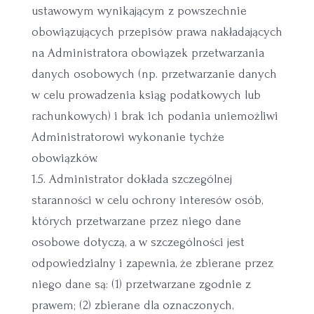
ustawowym wynikającym z powszechnie
obowiązujących przepisów prawa nakładających
na Administratora obowiązek przetwarzania
danych osobowych (np. przetwarzanie danych
w celu prowadzenia ksiąg podatkowych lub
rachunkowych) i brak ich podania uniemożliwi
Administratorowi wykonanie tychże
obowiązków.
1.5. Administrator dokłada szczególnej
staranności w celu ochrony interesów osób,
których przetwarzane przez niego dane
osobowe dotyczą, a w szczególności jest
odpowiedzialny i zapewnia, że zbierane przez
niego dane są: (1) przetwarzane zgodnie z
prawem; (2) zbierane dla oznaczonych,