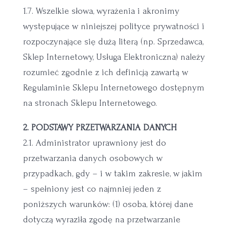
1.7. Wszelkie słowa, wyrażenia i akronimy
występujące w niniejszej polityce prywatności i
rozpoczynające się dużą literą (np. Sprzedawca,
Sklep Internetowy, Usługa Elektroniczna) należy
rozumieć zgodnie z ich definicją zawartą w
Regulaminie Sklepu Internetowego dostępnym
na stronach Sklepu Internetowego.
2. PODSTAWY PRZETWARZANIA DANYCH
2.1. Administrator uprawniony jest do
przetwarzania danych osobowych w
przypadkach, gdy – i w takim zakresie, w jakim
– spełniony jest co najmniej jeden z
poniższych warunków: (1) osoba, której dane
dotyczą wyraziła zgodę na przetwarzanie