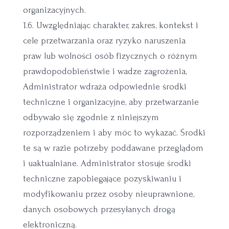
organizacyjnych.
1.6. Uwzględniając charakter, zakres, kontekst i
cele przetwarzania oraz ryzyko naruszenia
praw lub wolności osób fizycznych o różnym
prawdopodobieństwie i wadze zagrożenia,
Administrator wdraża odpowiednie środki
techniczne i organizacyjne, aby przetwarzanie
odbywało się zgodnie z niniejszym
rozporządzeniem i aby móc to wykazać. Środki
te są w razie potrzeby poddawane przeglądom
i uaktualniane. Administrator stosuje środki
techniczne zapobiegające pozyskiwaniu i
modyfikowaniu przez osoby nieuprawnione,
danych osobowych przesyłanych drogą
elektroniczną.