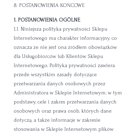
8. POSTANOWIENIA KOŃCOWE
1. POSTANOWIENIA OGÓLNE
1.1. Niniejsza polityka prywatności Sklepu
Internetowego ma charakter informacyjny, co
oznacza że nie jest ona źródłem obowiązków
dla Usługobiorców lub Klientów Sklepu
Internetowego. Polityka prywatności zawiera
przede wszystkim zasady dotyczące
przetwarzania danych osobowych przez
Administratora w Sklepie Internetowym, w tym
podstawy, cele i zakres przetwarzania danych
osobowych oraz prawa osób, których dane
dotyczą, a także informacje w zakresie
stosowania w Sklepie Internetowym plików