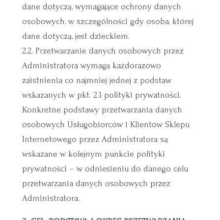
dane dotyczą, wymagające ochrony danych
osobowych, w szczególności gdy osoba, której
dane dotyczą, jest dzieckiem.
2.2. Przetwarzanie danych osobowych przez
Administratora wymaga każdorazowo
zaistnienia co najmniej jednej z podstaw
wskazanych w pkt. 2.1 polityki prywatności.
Konkretne podstawy przetwarzania danych
osobowych Usługobiorców i Klientów Sklepu
Internetowego przez Administratora są
wskazane w kolejnym punkcie polityki
prywatności – w odniesieniu do danego celu
przetwarzania danych osobowych przez
Administratora.