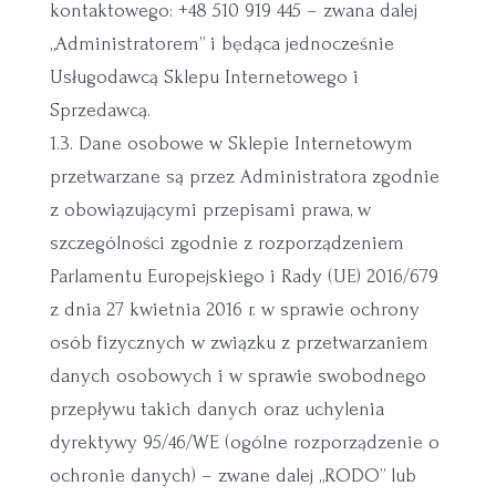
kontaktowego: +48 510 919 445 – zwana dalej
„Administratorem” i będąca jednocześnie
Usługodawcą Sklepu Internetowego i
Sprzedawcą.
1.3. Dane osobowe w Sklepie Internetowym
przetwarzane są przez Administratora zgodnie
z obowiązującymi przepisami prawa, w
szczególności zgodnie z rozporządzeniem
Parlamentu Europejskiego i Rady (UE) 2016/679
z dnia 27 kwietnia 2016 r. w sprawie ochrony
osób fizycznych w związku z przetwarzaniem
danych osobowych i w sprawie swobodnego
przepływu takich danych oraz uchylenia
dyrektywy 95/46/WE (ogólne rozporządzenie o
ochronie danych) – zwane dalej „RODO” lub