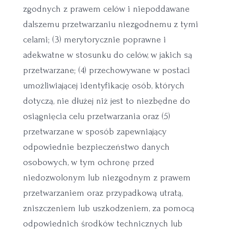
zgodnych z prawem celów i niepoddawane
dalszemu przetwarzaniu niezgodnemu z tymi
celami; (3) merytorycznie poprawne i
adekwatne w stosunku do celów, w jakich są
przetwarzane; (4) przechowywane w postaci
umożliwiającej identyfikację osób, których
dotyczą, nie dłużej niż jest to niezbędne do
osiągnięcia celu przetwarzania oraz (5)
przetwarzane w sposób zapewniający
odpowiednie bezpieczeństwo danych
osobowych, w tym ochronę przed
niedozwolonym lub niezgodnym z prawem
przetwarzaniem oraz przypadkową utratą,
zniszczeniem lub uszkodzeniem, za pomocą
odpowiednich środków technicznych lub