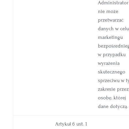
Administrator
nie może
przetwarzać
danych w celu
marketingu
bezpośrednie
w przypadku
wyrażenia
skutecznego
sprzeciwu w 
zakresie przez
osobę, której
dane dotyczą.
Artykuł 6 ust. 1