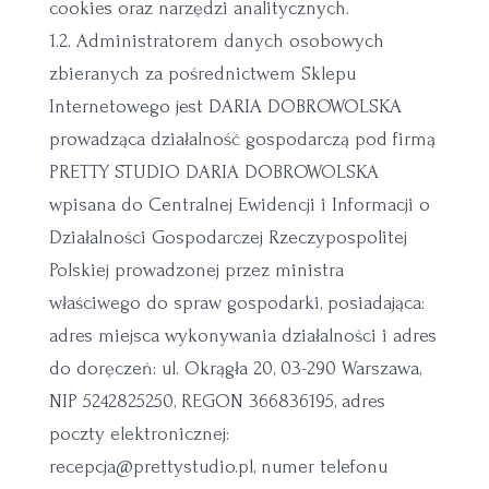
cookies oraz narzędzi analitycznych.
1.2. Administratorem danych osobowych
zbieranych za pośrednictwem Sklepu
Internetowego jest DARIA DOBROWOLSKA
prowadząca działalność gospodarczą pod firmą
PRETTY STUDIO DARIA DOBROWOLSKA
wpisana do Centralnej Ewidencji i Informacji o
Działalności Gospodarczej Rzeczypospolitej
Polskiej prowadzonej przez ministra
właściwego do spraw gospodarki, posiadająca:
adres miejsca wykonywania działalności i adres
do doręczeń: ul. Okrągła 20, 03-290 Warszawa,
NIP 5242825250, REGON 366836195, adres
poczty elektronicznej:
recepcja@prettystudio.pl, numer telefonu