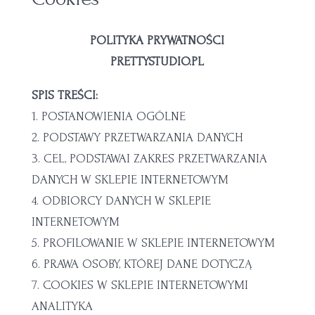
POLITYKA PRYWATNOŚCI
PRETTYSTUDIO.PL
SPIS TREŚCI:
1. POSTANOWIENIA OGÓLNE
2. PODSTAWY PRZETWARZANIA DANYCH
3. CEL, PODSTAWAI ZAKRES PRZETWARZANIA
DANYCH W SKLEPIE INTERNETOWYM
4. ODBIORCY DANYCH W SKLEPIE
INTERNETOWYM
5. PROFILOWANIE W SKLEPIE INTERNETOWYM
6. PRAWA OSOBY, KTÓREJ DANE DOTYCZĄ
7. COOKIES W SKLEPIE INTERNETOWYMI
ANALITYKA