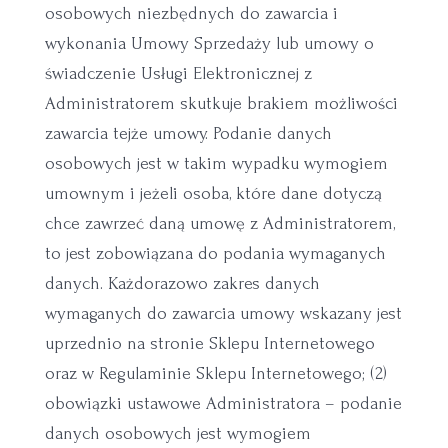
osobowych niezbędnych do zawarcia i
wykonania Umowy Sprzedaży lub umowy o
świadczenie Usługi Elektronicznej z
Administratorem skutkuje brakiem możliwości
zawarcia tejże umowy. Podanie danych
osobowych jest w takim wypadku wymogiem
umownym i jeżeli osoba, które dane dotyczą
chce zawrzeć daną umowę z Administratorem,
to jest zobowiązana do podania wymaganych
danych. Każdorazowo zakres danych
wymaganych do zawarcia umowy wskazany jest
uprzednio na stronie Sklepu Internetowego
oraz w Regulaminie Sklepu Internetowego; (2)
obowiązki ustawowe Administratora – podanie
danych osobowych jest wymogiem