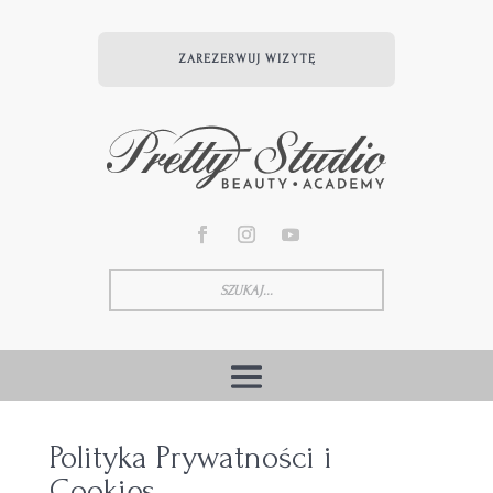
ZAREZERWUJ WIZYTĘ
Polityka Prywatności i
Cookies