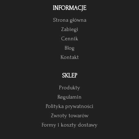
INFORMACJE
Strona główna
Zabiegi
Cennik
Blog
Kontakt
SKLEP
Produkty
Regulamin
Polityka prywatności
Zwroty towarów
Formy i koszty dostawy