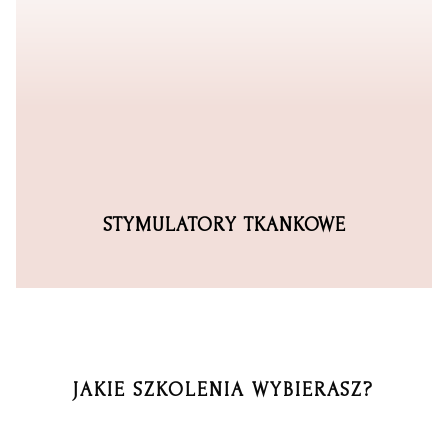
STYMULATORY TKANKOWE
JAKIE SZKOLENIA WYBIERASZ?