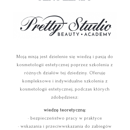
Moją misją jest dzielenie się wiedzą i pasją do
kosmetologii estetycznej poprzez szkolenia z
różnych działów tej dziedziny. Oferuję
kompleksowe i indywidualne szkolenia z
kosmetologii estetycznej, podczas których
zdobędziesz:
wiedzę teoretyczną:
• bezpieczeństwo pracy w praktyce
• wskazania i przeciwwskazania do zabiegów