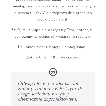
Pamiętaj, że odwaga jest źródłem każdej zmiany, a
ja jestem tu, aby Cię przeprowadzić przez ten
fascynujący świat.
Zaufaj mi
, a wspólnie odkryjemy Twój potencjał i
pomożemy Ci osiągnąć wymarzone rezultaty.
Na koniec cytat z mojej ulubionej książki
„Lekcje Chemii” Bonnie Garmus:
Odwaga leży u źródła każdej
zmiany. Zmiana zaś jest tym, do
czego jesteśmy wszyscy
chemicznie zaprojektowani.