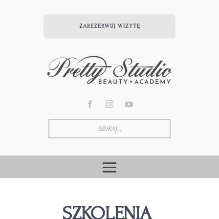
ZAREZERWUJ WIZYTĘ
SZKOLENIA