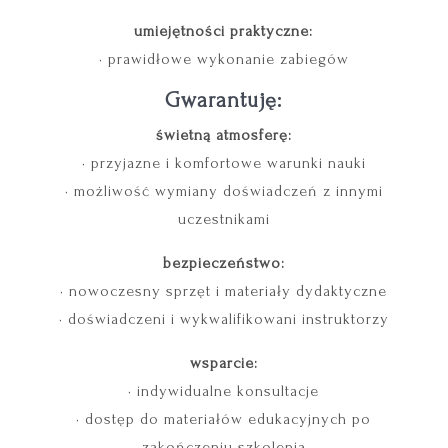
umiejętności praktyczne:
• prawidłowe wykonanie zabiegów
Gwarantuję:
świetną atmosferę:
• przyjazne i komfortowe warunki nauki
• możliwość wymiany doświadczeń z innymi
uczestnikami
bezpieczeństwo:
• nowoczesny sprzęt i materiały dydaktyczne
• doświadczeni i wykwalifikowani instruktorzy
wsparcie:
• indywidualne konsultacje
• dostęp do materiałów edukacyjnych po
zakończeniu szkolenia