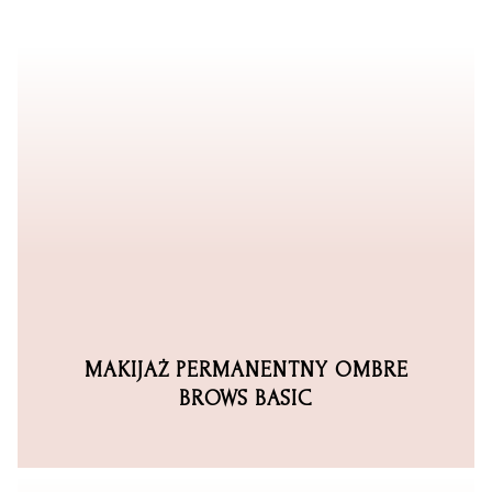
MAKIJAŻ PERMANENTNY OMBRE
BROWS BASIC