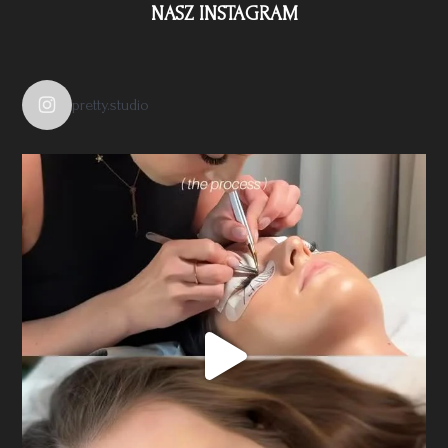
NASZ INSTAGRAM
pretty.studio