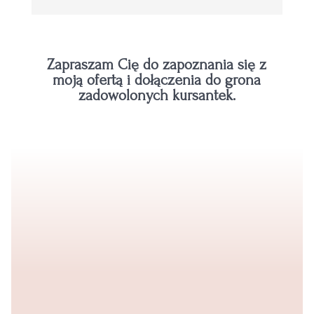
Zapraszam Cię do zapoznania się z
moją ofertą i dołączenia do grona
zadowolonych kursantek.