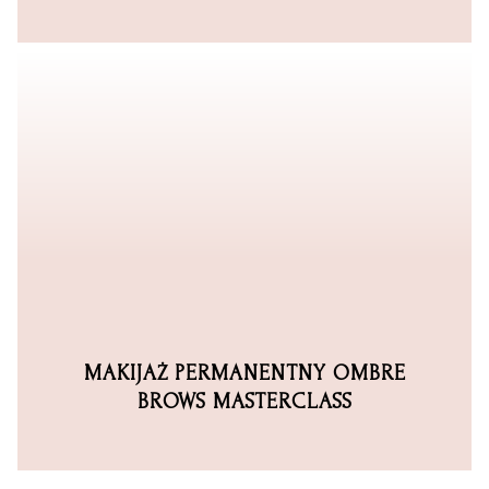
MAKIJAŻ PERMANENTNY
OMBRE
BROWS MASTERCLASS