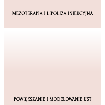
MEZOTERAPIA I LIPOLIZA INIEKCYJNA
POWIĘKSZANIE I MODELOWANIE UST