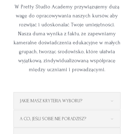
W Pretty Studio Academy przywiązujemy dużą
wagę do opracowywania naszych kursów, aby
rozwijać i udoskonalać Twoje umiejętności.
Nasza duma wynika z faktu, że zapewniamy
kameralne doświadczenia edukacyjne w małych
grupach, tworząc środowisko, które ułatwia
wyjątkową, zindywidualizowaną współpracę
między uczniami i prowadzącymi.
JAKIE MASZ KRYTERIA WYBORU?
A CO, JEŚLI SOBIE NIE PORADZISZ?