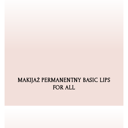
MAKIJAŻ PERMANENTNY BASIC LIPS
FOR ALL