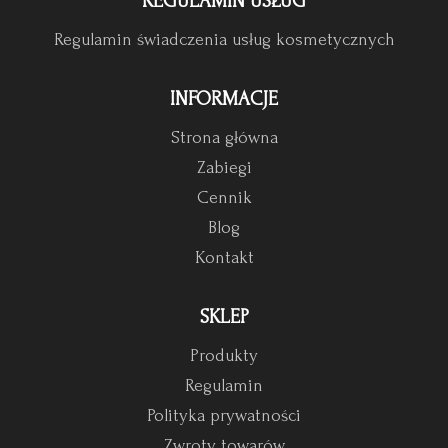
REGULAMIN USŁUG
Regulamin świadczenia usług kosmetycznych
INFORMACJE
Strona główna
Zabiegi
Cennik
Blog
Kontakt
SKLEP
Produkty
Regulamin
Polityka prywatności
Zwroty towarów