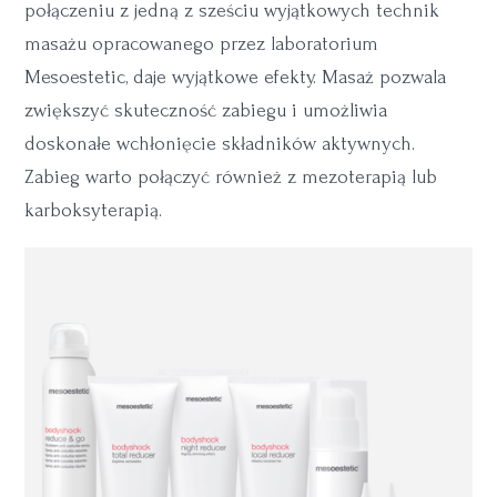
połączeniu z jedną z sześciu wyjątkowych technik
masażu opracowanego przez laboratorium
Mesoestetic, daje wyjątkowe efekty. Masaż pozwala
zwiększyć skuteczność zabiegu i umożliwia
doskonałe wchłonięcie składników aktywnych.
Zabieg warto połączyć również z mezoterapią lub
karboksyterapią.