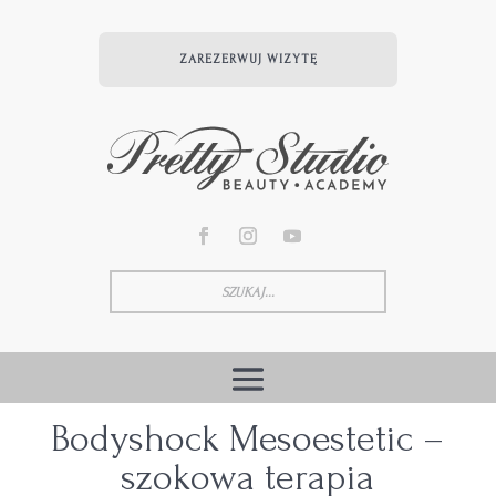
ZAREZERWUJ WIZYTĘ
Bodyshock Mesoestetic –
szokowa terapia