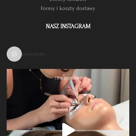
Formy i koszty dostawy
NASZ INSTAGRAM
pretty.studio