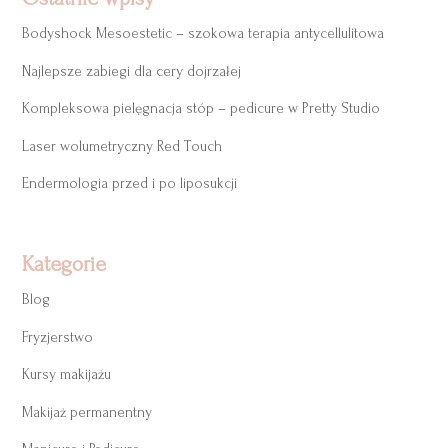
Bodyshock Mesoestetic – szokowa terapia antycellulitowa
Najlepsze zabiegi dla cery dojrzałej
Kompleksowa pielęgnacja stóp – pedicure w Pretty Studio
Laser wolumetryczny Red Touch
Endermologia przed i po liposukcji
Kategorie
Blog
Fryzjerstwo
Kursy makijażu
Makijaż permanentny