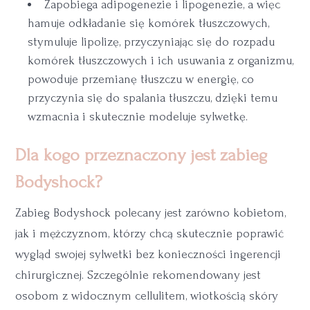
Zapobiega adipogenezie i lipogenezie, a więc
hamuje odkładanie się komórek tłuszczowych,
stymuluje lipolizę, przyczyniając się do rozpadu
komórek tłuszczowych i ich usuwania z organizmu,
powoduje przemianę tłuszczu w energię, co
przyczynia się do spalania tłuszczu, dzięki temu
wzmacnia i skutecznie modeluje sylwetkę.
Dla kogo przeznaczony jest zabieg
Bodyshock?
Zabieg Bodyshock polecany jest zarówno kobietom,
jak i mężczyznom, którzy chcą skutecznie poprawić
wygląd swojej sylwetki bez konieczności ingerencji
chirurgicznej. Szczególnie rekomendowany jest
osobom z widocznym cellulitem, wiotkością skóry