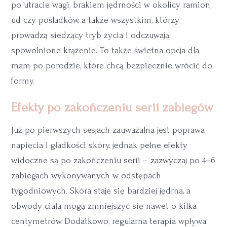
po utracie wagi, brakiem jędrności w okolicy ramion,
ud czy pośladków, a także wszystkim, którzy
prowadzą siedzący tryb życia i odczuwają
spowolnione krążenie. To także świetna opcja dla
mam po porodzie, które chcą bezpiecznie wrócić do
formy.
Efekty po zakończeniu serii zabiegów
Już po pierwszych sesjach zauważalna jest poprawa
napięcia i gładkości skóry, jednak pełne efekty
widoczne są po zakończeniu serii – zazwyczaj po 4–6
zabiegach wykonywanych w odstępach
tygodniowych. Skóra staje się bardziej jędrna, a
obwody ciała mogą zmniejszyć się nawet o kilka
centymetrów. Dodatkowo, regularna terapia wpływa