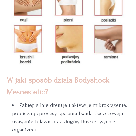
W jaki sposób działa Bodyshock
Mesoestetic?
Zabieg silnie drenuje i aktywuje mikrokrążenie,
pobudzając procesy spalania tkanki tłuszczowej i
usuwanie toksyn oraz złogów tłuszczowych z
organizmu.