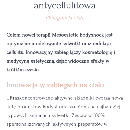
antycellulitowa
Pielęgnacja ciała
Celem nowej terapii Mesoestetic Bodyshock jest
optymalne modelowanie sylwetki oraz redukcja
cellulitu. Innowacyjny zabieg łączy kosmetologię i
medycynę estetyczną, dając widoczne efekty w
krótkim czasie.
Innowacja w zabiegach na ciało
Ultraskoncentrowane aktywne składniki tworzą nową
linię produktów Bodyshock, skupioną na najbardziej
typowych zmianach sylwetki. Zestaw w 100%
spersonalizowanych, aktywnych preparatów w