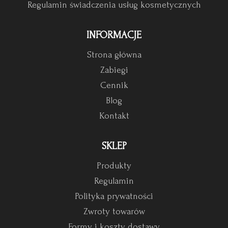
Regulamin świadczenia usług kosmetycznych
INFORMACJE
Strona główna
Zabiegi
Cennik
Blog
Kontakt
SKLEP
Produkty
Regulamin
Polityka prywatności
Zwroty towarów
Formy i koszty dostawy