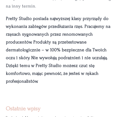
na inny termin.
Pretty Studio posiada najwyższej klasy przyrządy do
wykonania zabiegów przedłużania rzęs. Pracujemy na
rzęsach sygnowanych przez renomowanych
producentów. Produkty są przetestowane
dermatologicznie – w 100% bezpieczne dla Twoich
oczu i skóry. Nie wywołują podrażnień i nie uczulają.
Dzięki temu w Pretty Studio możesz czuć się
komfortowo, mając pewność, że jesteś w rękach
profesjonalistów.
Ostatnie wpisy