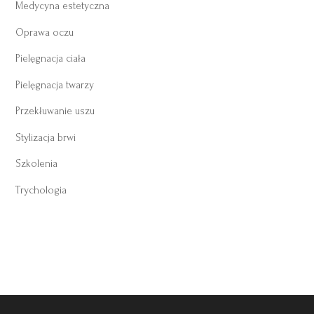
Medycyna estetyczna
Oprawa oczu
Pielęgnacja ciała
Pielęgnacja twarzy
Przekłuwanie uszu
Stylizacja brwi
Szkolenia
Trychologia