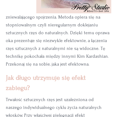
zniewalającego spojrzenia. Metoda opiera się na
stopniowalnym czyli nieregularnym doklejaniu
sztucznych rzęs do naturalnych. Dzięki temu oprawa
oka prezentuje się niezwykle efektownie, a łączenia
rzęs sztucznych z naturalnymi nie są widoczne. Tę
technikę pokochała między innymi Kim Kardashian.
Przekonaj się na sobie, jaka jest efektowna.
Jak długo utrzymuje się efekt
zabiegu?
Trwałość sztucznych rzęs jest uzależniona od
naszego indywidualnego cyklu życia naturalnych
włosków. Przy właściwej pielęgnacji efekt