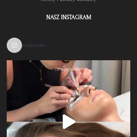
NASZ INSTAGRAM
pretty.studio