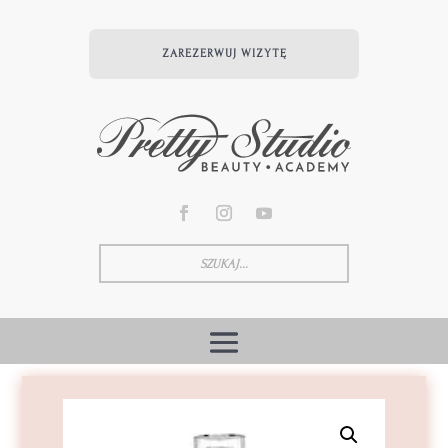
ZAREZERWUJ WIZYTĘ