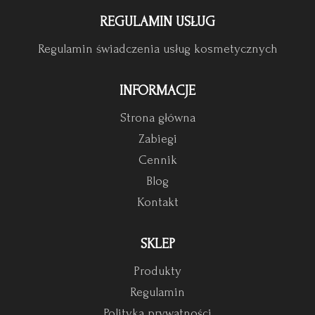
REGULAMIN USŁUG
Regulamin świadczenia usług kosmetycznych
INFORMACJE
Strona główna
Zabiegi
Cennik
Blog
Kontakt
SKLEP
Produkty
Regulamin
Polityka prywatności