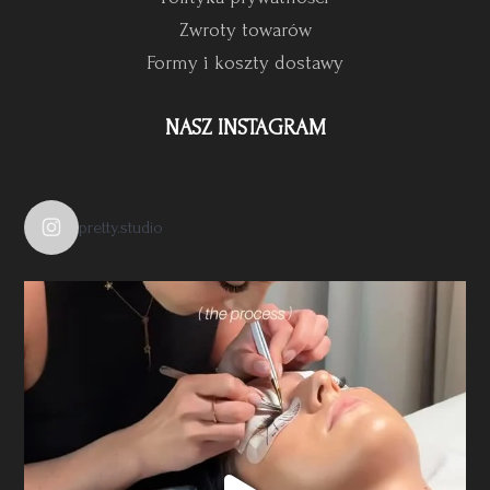
Zwroty towarów
Formy i koszty dostawy
NASZ INSTAGRAM
pretty.studio