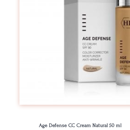
Age Defense CC Cream Natural 50 ml