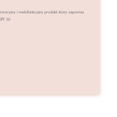
wacyjny i wielofunkcyjny produkt, który zapewnia
SPF 50