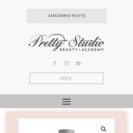
ZAREZERWUJ WIZYTĘ