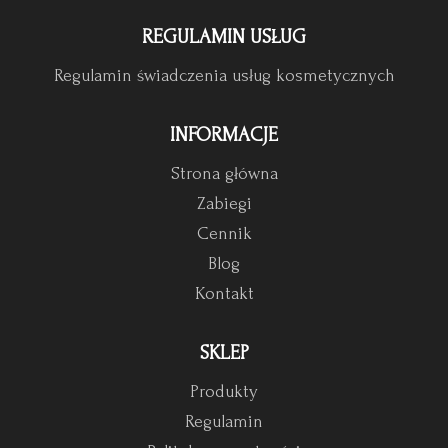
REGULAMIN USŁUG
Regulamin świadczenia usług kosmetycznych
INFORMACJE
Strona główna
Zabiegi
Cennik
Blog
Kontakt
SKLEP
Produkty
Regulamin