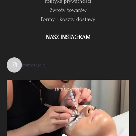
Polityka prywatności
Zwroty towarów
Formy i koszty dostawy
NASZ INSTAGRAM
pretty.studio