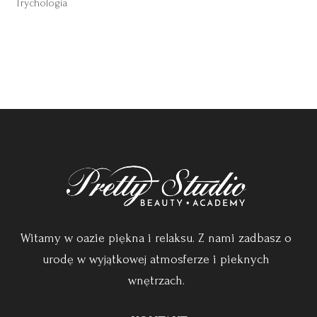
Trychologia
Witamy w oazie piękna i relaksu. Z nami zadbasz o
urodę w wyjątkowej atmosferze i pieknych
wnętrzach.