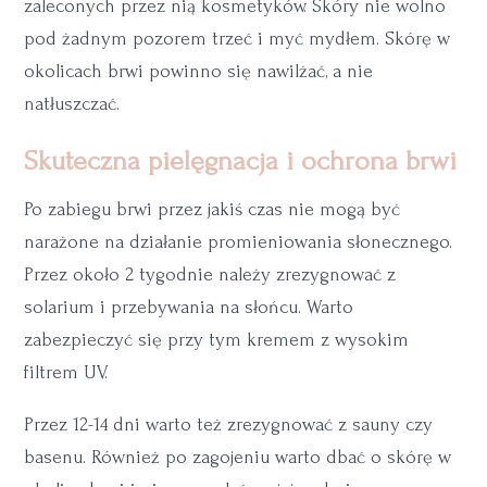
zaleconych przez nią kosmetyków. Skóry nie wolno
pod żadnym pozorem trzeć i myć mydłem. Skórę w
okolicach brwi powinno się nawilżać, a nie
natłuszczać.
Skuteczna pielęgnacja i ochrona brwi
Po zabiegu brwi przez jakiś czas nie mogą być
narażone na działanie promieniowania słonecznego.
Przez około 2 tygodnie należy zrezygnować z
solarium i przebywania na słońcu. Warto
zabezpieczyć się przy tym kremem z wysokim
filtrem UV.
Przez 12-14 dni warto też zrezygnować z sauny czy
basenu. Również po zagojeniu warto dbać o skórę w