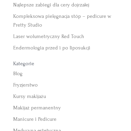
Najlepsze zabiegi dla cery dojrzałej
Kompleksowa pielęgnacja stóp – pedicure w
Pretty Studio
Laser wolumetryczny Red Touch
Endermologia przed i po liposukcji
Kategorie
Blog
Fryzjerstwo
Kursy makijażu
Makijaż permanentny
Manicure i Pedicure
Medycyna estetyczna