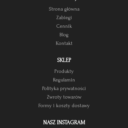
Strona główna
Zabiegi
Cennik
Blog
Kontakt
SKLEP
Produkty
Regulamin
Polityka prywatności
Zwroty towarów
Formy i koszty dostawy
NASZ INSTAGRAM