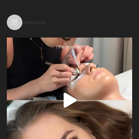
pretty.studio