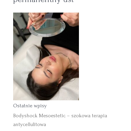
Ostatnie wpisy
Bodyshock Mesoestetic – szokowa terapia
antycellulitowa