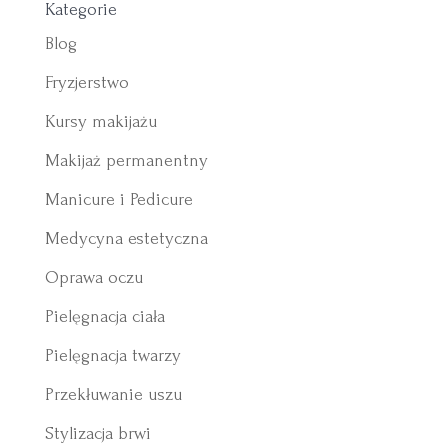
Kategorie
Blog
Fryzjerstwo
Kursy makijażu
Makijaż permanentny
Manicure i Pedicure
Medycyna estetyczna
Oprawa oczu
Pielęgnacja ciała
Pielęgnacja twarzy
Przekłuwanie uszu
Stylizacja brwi