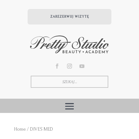
ZAREZERWUJ WIZYTĘ
Home
/ DIVES MED