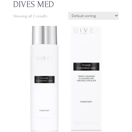
DIVES MED
Showing all 2 results