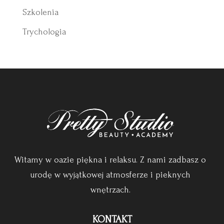
Szkolenia
Trychologia
Witamy w oazie piękna i relaksu. Z nami zadbasz o
urodę w wyjątkowej atmosferze i pieknych
wnętrzach.
KONTAKT