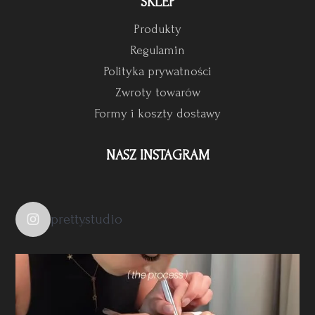
SKLEP
Produkty
Regulamin
Polityka prywatności
Zwroty towarów
Formy i koszty dostawy
NASZ INSTAGRAM
pretty.studio