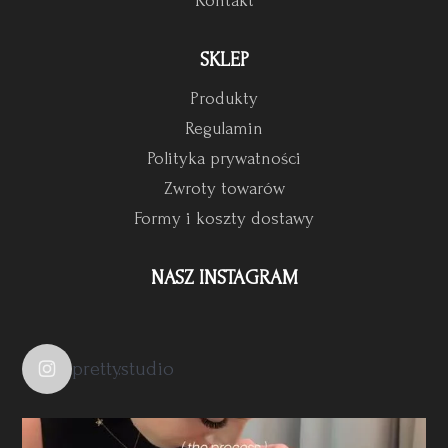
Kontakt
SKLEP
Produkty
Regulamin
Polityka prywatności
Zwroty towarów
Formy i koszty dostawy
NASZ INSTAGRAM
pretty.studio