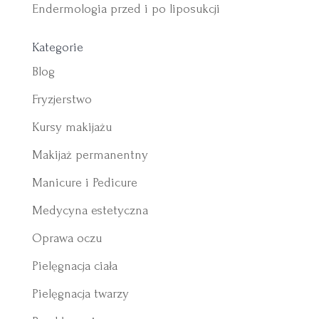
Endermologia przed i po liposukcji
Kategorie
Blog
Fryzjerstwo
Kursy makijażu
Makijaż permanentny
Manicure i Pedicure
Medycyna estetyczna
Oprawa oczu
Pielęgnacja ciała
Pielęgnacja twarzy