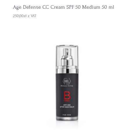
Age Defense CC Cream SPF 50 Medium 50 ml
250,00
zł
z VAT