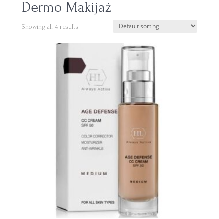
Dermo-Makijaż
Showing all 4 results