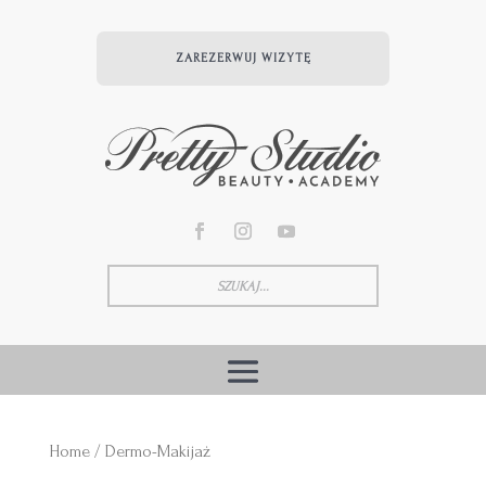
ZAREZERWUJ WIZYTĘ
Home
/ Dermo-Makijaż