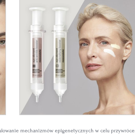
dulowanie mechanizmów epigenetycznych w celu przywróce