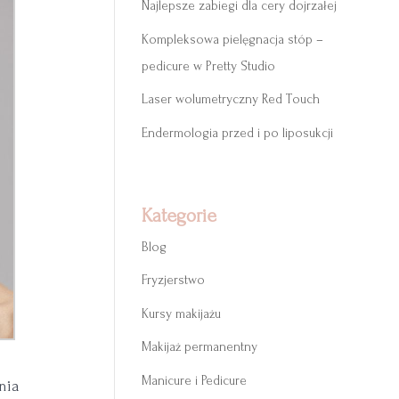
Najlepsze zabiegi dla cery dojrzałej
Kompleksowa pielęgnacja stóp –
pedicure w Pretty Studio
Laser wolumetryczny Red Touch
Endermologia przed i po liposukcji
Kategorie
Blog
Fryzjerstwo
Kursy makijażu
Makijaż permanentny
Manicure i Pedicure
nia