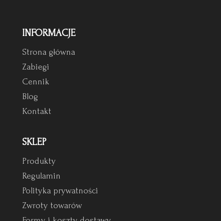
INFORMACJE
Strona główna
Zabiegi
Cennik
Blog
Kontakt
SKLEP
Produkty
Regulamin
Polityka prywatności
Zwroty towarów
Formy i koszty dostawy