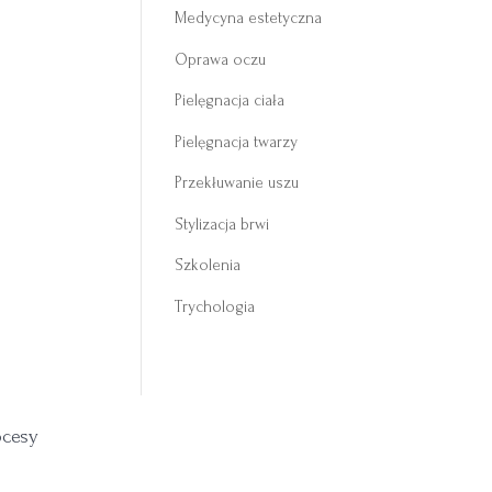
Medycyna estetyczna
Oprawa oczu
Pielęgnacja ciała
Pielęgnacja twarzy
Przekłuwanie uszu
Stylizacja brwi
Szkolenia
Trychologia
ocesy