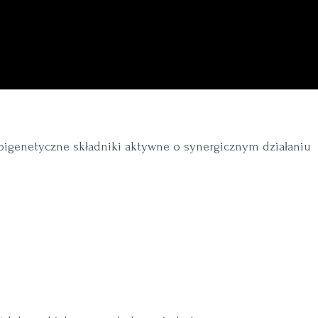
pigenetyczne składniki aktywne o synergicznym działaniu