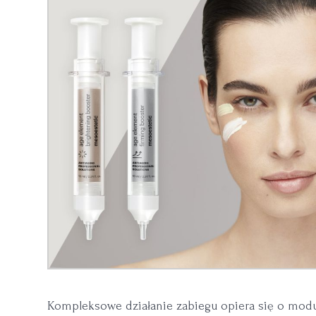
Kompleksowe działanie zabiegu opiera się o mo