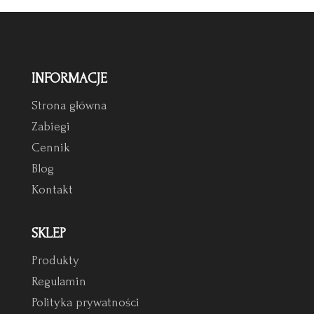
INFORMACJE
Strona główna
Zabiegi
Cennik
Blog
Kontakt
SKLEP
Produkty
Regulamin
Polityka prywatności