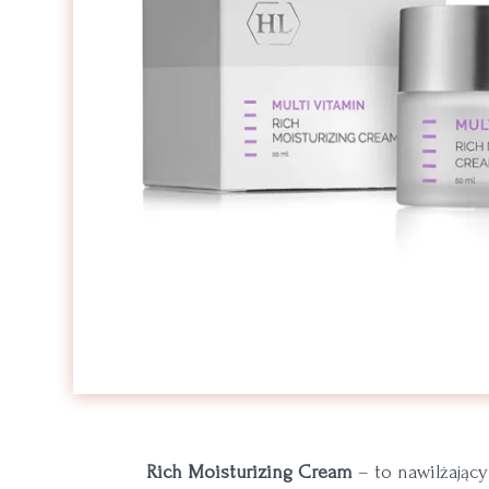
Rich Moisturizing Cream
– to nawilżający