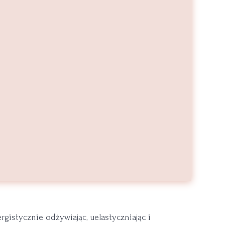
rgistycznie odżywiając, uelastyczniając i