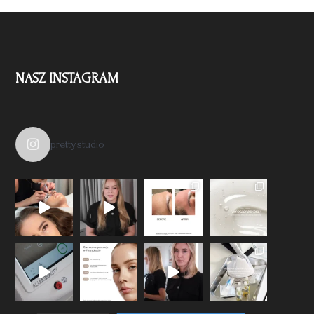
NASZ INSTAGRAM
pretty.studio