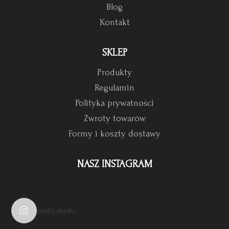
Blog
Kontakt
SKLEP
Produkty
Regulamin
Polityka prywatności
Zwroty towarów
Formy i koszty dostawy
NASZ INSTAGRAM
pretty.studio