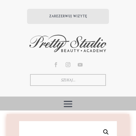
ZAREZERWUJ WIZYTĘ