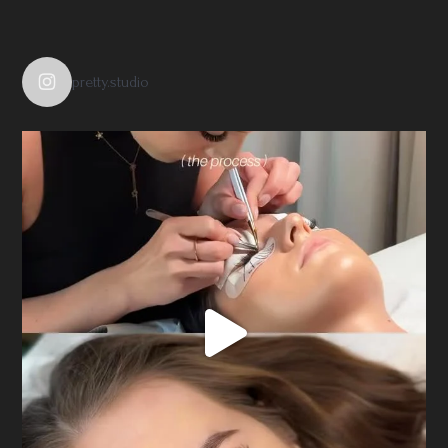
pretty.studio