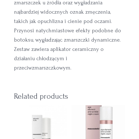
zmarszczek u źródła oraz wygładzania
najbardziej widocznych oznak zmęczenia,
takich jak opuchlizna i cienie pod oczami.
Przynosi natychmiastowe efekty podobne do
botoksu, wygładzając zmarszczki dynamiczne.
Zestaw zawiera aplikator ceramiczny o
działaniu chłodzącym i
przeciwzmarszczkowym.
Related products