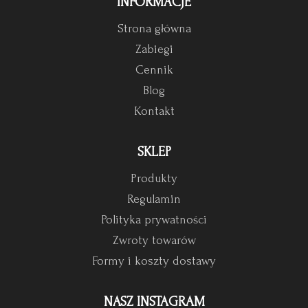
INFORMACJE
Strona główna
Zabiegi
Cennik
Blog
Kontakt
SKLEP
Produkty
Regulamin
Polityka prywatności
Zwroty towarów
Formy i koszty dostawy
NASZ INSTAGRAM