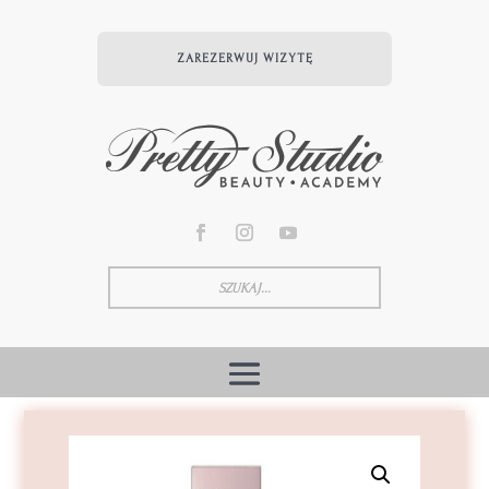
ZAREZERWUJ WIZYTĘ