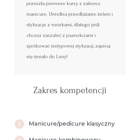
przeszła pierwsze kursy z zakresu
manicure. Uwielbia przedłużanie żelem i
stylizacje z wzorkami, dlatego jeśli
chcesz zaszaleć z paznokciami i
spróbować nietypowej stylizacji, zapisuj
się śmiało do Leny!
Zakres kompetencji

Manicure/pedicure klasyczny