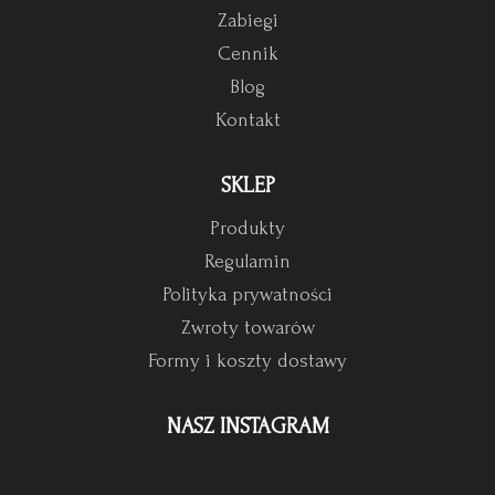
Zabiegi
Cennik
Blog
Kontakt
SKLEP
Produkty
Regulamin
Polityka prywatności
Zwroty towarów
Formy i koszty dostawy
NASZ INSTAGRAM