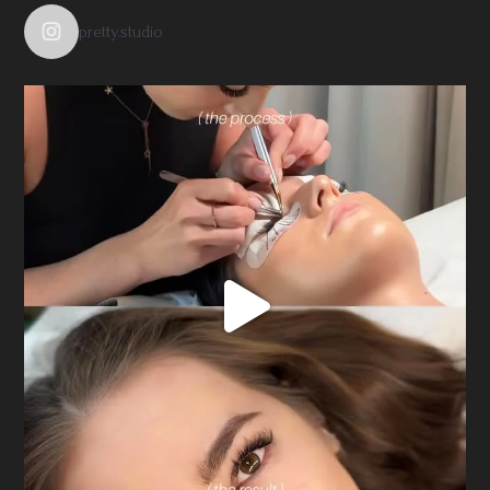
pretty.studio