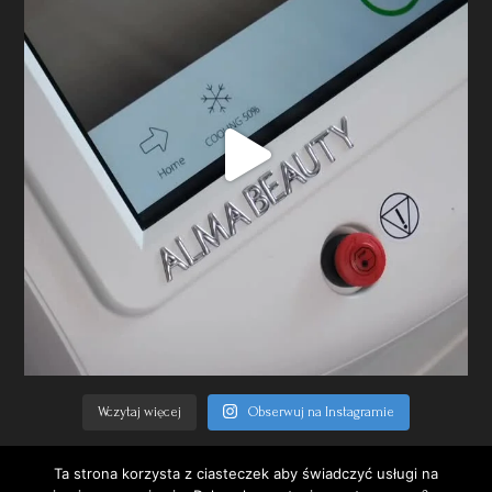
Wczytaj więcej
Obserwuj na Instagramie
Ta strona korzysta z ciasteczek aby świadczyć usługi na