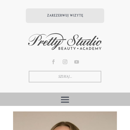
ZAREZERWUJ WIZYTĘ